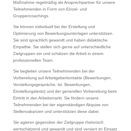
Maßnahme regelmäßig als Ansprechpartner für unsere
Teilnehmenden in Form von Einzel- und
Gruppencoachings.
Sie können individuell bei der Erstellung und
Optimierung von Bewerbungsunterlagen unterstützen.
Sie sind sprachlich gewandt und haben didaktische
Empathie. Sie stellen sich gerne auf unterschiedliche
Zielgruppen ein und schätzen die Arbeit in einem
professionellen Team.
Sie begleiten unsere Teilnehmenden bei der
Vorbereitung auf Arbeitgeberkontakte (Bewerbungen,
Vorstellungsgespräche, tel. Bewerbungen,
Einstellungstests) und der generellen Vorbereitung beim
Eintritt in den Arbeitsmarkt. Sie fördern unsere
Teilnehmenden bei der eigenständigen Akquise von
Stellenvakanzen und unterstützen diese dabei.
Sie agieren gegenüber der Zielgruppe rhetorisch
wertschätzend und gewandt und sind versiert im Einsatz