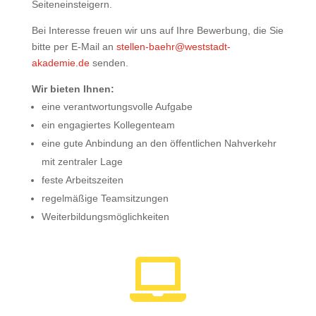
Seiteneinsteigern.
Bei Interesse freuen wir uns auf Ihre Bewerbung, die Sie
bitte per E-Mail an
stellen-baehr@weststadt-
akademie.de
senden.
Wir bieten Ihnen:
eine verantwortungsvolle Aufgabe
ein engagiertes Kollegenteam
eine gute Anbindung an den öffentlichen Nahverkehr
mit zentraler Lage
feste Arbeitszeiten
regelmäßige Teamsitzungen
Weiterbildungsmöglichkeiten
