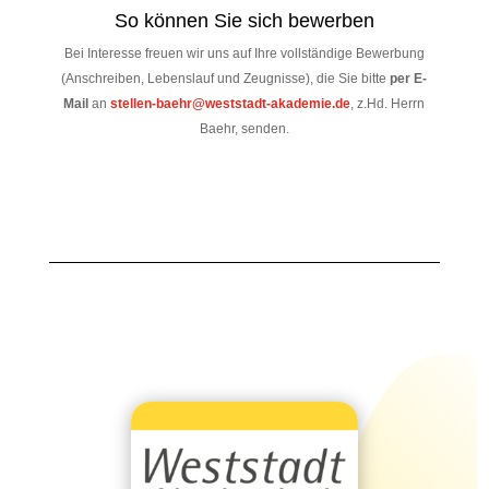
So können Sie sich bewerben
Bei Interesse freuen wir uns auf Ihre vollständige Bewerbung
(Anschreiben, Lebenslauf und Zeugnisse), die Sie bitte
per E-
Mail
an
stellen-baehr@weststadt-akademie.de
, z.Hd. Herrn
Baehr, senden.