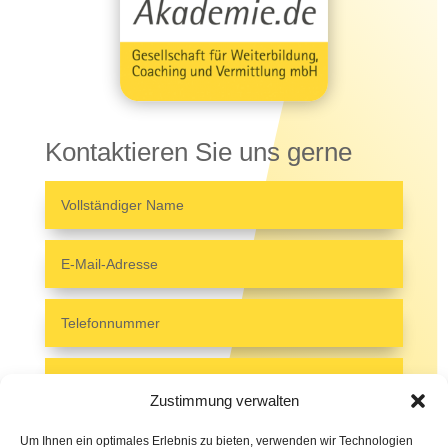
Kontaktieren Sie uns gerne
Zustimmung verwalten
Um Ihnen ein optimales Erlebnis zu bieten, verwenden wir Technologien