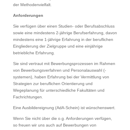
der Methodenvielfalt.
Anforderungen
Sie verfügen über einen Studien- oder Berufsabschluss
sowie eine mindestens 2-jährige Berufserfahrung, davon
mindestens eine 1-jährige Erfahrung in der beruflichen
Eingliederung der Zielgruppe und eine einjährige
betriebliche Erfahrung.
Sie sind vertraut mit Bewerbungsprozessen im Rahmen
von Bewerbungsverfahren und Personalauswahl (-
systemen), haben Erfahrung bei der Vermittlung von
Strategien zur beruflichen Orientierung und
Wegeplanung für unterschiedliche Fakultäten und
Fachrichtungen.
Eine Ausbildereignung (AdA-Schein) ist wünschenswert.
Wenn Sie nicht über die o.g. Anforderungen verfügen,
so freuen wir uns auch auf Bewerbungen von