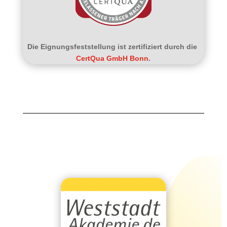
Die Eignungsfeststellung ist zertifiziert durch die
CertQua GmbH Bonn
.