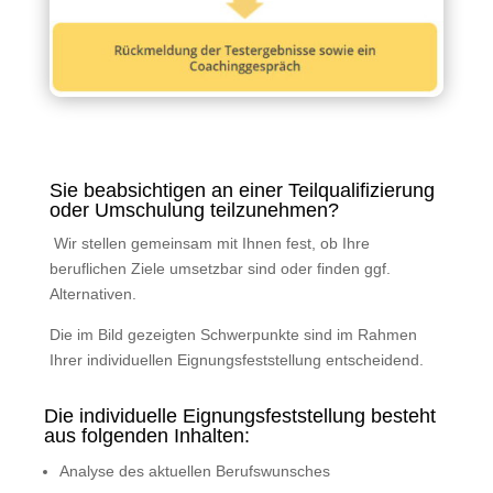
Sie beabsichtigen an einer Teilqualifizierung
oder Umschulung teilzunehmen?
Wir stellen gemeinsam mit Ihnen fest, ob Ihre
beruflichen Ziele umsetzbar sind oder finden ggf.
Alternativen.
Die im Bild gezeigten Schwerpunkte sind im Rahmen
Ihrer individuellen Eignungsfeststellung entscheidend.
Die individuelle Eignungsfeststellung besteht
aus folgenden Inhalten:
Analyse des aktuellen Berufswunsches