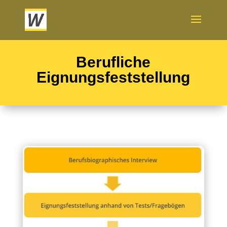
Berufliche
Eignungsfeststellung