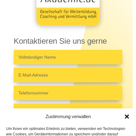
Kontaktieren Sie uns gerne
Zustimmung verwalten
Um Ihnen ein optimales Erlebnis zu bieten, verwenden wir Technologien
wie Cookies, um Geräteinformationen zu speichern und/oder darauf