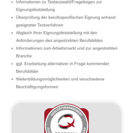
Infomationen zu Testauswahl/Fragebögen zur
Eignungsfeststellung
Überprüfung der berufsspezifischen Eignung anhand
geeigneter Testverfahren
Abgleich Ihrer Eignungsfeststellung mit den
Anforderungen des angestrebten Berufsbildes
Informationen zum Arbeitsmarkt und zur angestrebten
Branche
ggf. Erarbeitung alternativer in Frage kommender
Berufsbilder
Weiterbildungsmöglichkeiten und verschiedene
Beschäftigungsformen