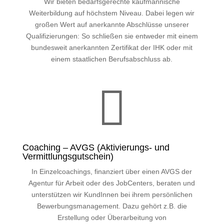
Wir bieten bedarfsgerechte kaufmännische
Weiterbildung auf höchstem Niveau. Dabei legen wir
großen Wert auf anerkannte Abschlüsse unserer
Qualifizierungen: So schließen sie entweder mit einem
bundesweit anerkannten Zertifikat der IHK oder mit
einem staatlichen Berufsabschluss ab.

Coaching – AVGS (Aktivierungs- und
Vermittlungsgutschein)
In Einzelcoachings, finanziert über einen AVGS der
Agentur für Arbeit oder des JobCenters, beraten und
unterstützen wir KundInnen bei ihrem persönlichen
Bewerbungsmanagement. Dazu gehört z.B. die
Erstellung oder Überarbeitung von