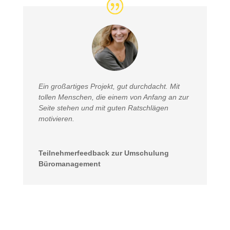
Ein großartiges Projekt, gut durchdacht. Mit
tollen Menschen, die einem von Anfang an zur
Seite stehen und mit guten Ratschlägen
motivieren.
Teilnehmerfeedback zur Umschulung
Büromanagement