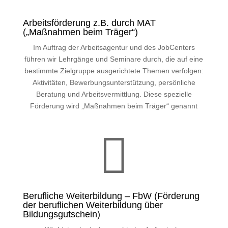
Arbeitsförderung z.B. durch MAT
(„Maßnahmen beim Träger“)
Im Auftrag der Arbeitsagentur und des JobCenters
führen wir Lehrgänge und Seminare durch, die auf eine
bestimmte Zielgruppe ausgerichtete Themen verfolgen:
Aktivitäten, Bewerbungsunterstützung, persönliche
Beratung und Arbeitsvermittlung. Diese spezielle
Förderung wird „Maßnahmen beim Träger“ genannt

Berufliche Weiterbildung – FbW (Förderung
der beruflichen Weiterbildung über
Bildungsgutschein)