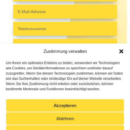
Zustimmung verwalten
Um Ihnen ein optimales Erlebnis zu bieten, verwenden wir Technologien
wie Cookies, um Geräteinformationen zu speichern und/oder darauf
zuzugreifen. Wenn Sie diesen Technologien zustimmen, können wir Daten
wie das Surfverhalten oder eindeutige IDs auf dieser Website verarbeiten.
Wenn Sie Ihre Zustimmung nicht erteilen oder zurückziehen, können
bestimmte Merkmale und Funktionen beeinträchtigt werden.
Akzeptieren
Senden
=
15 + 4
Ablehnen