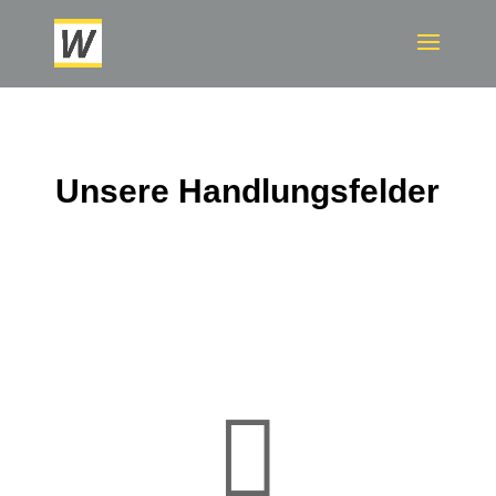
Unsere Handlungsfelder
