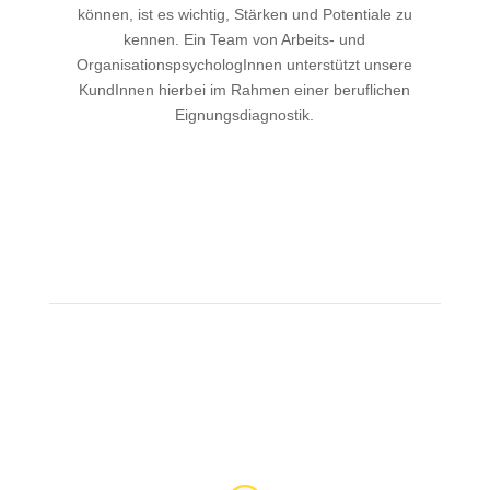
können, ist es wichtig, Stärken und Potentiale zu
kennen. Ein Team von Arbeits- und
OrganisationspsychologInnen unterstützt unsere
KundInnen hierbei im Rahmen einer beruflichen
Eignungsdiagnostik.