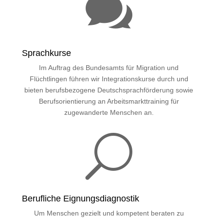

Sprachkurse
Im Auftrag des Bundesamts für Migration und
Flüchtlingen führen wir Integrationskurse durch und
bieten berufsbezogene Deutschsprachförderung sowie
Berufsorientierung an Arbeitsmarkttraining für
zugewanderte Menschen an.
U
Berufliche Eignungsdiagnostik
Um Menschen gezielt und kompetent beraten zu