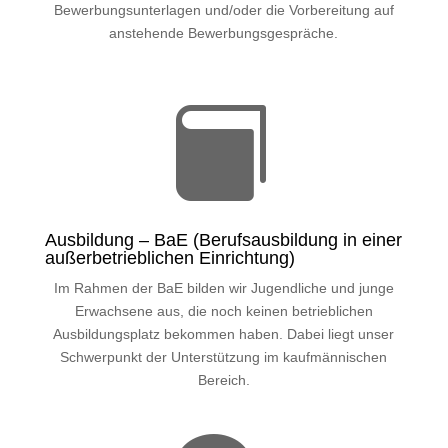
Bewerbungsunterlagen und/oder die Vorbereitung auf
anstehende Bewerbungsgespräche.

Ausbildung – BaE (Berufsausbildung in einer
außerbetrieblichen Einrichtung)
Im Rahmen der BaE bilden wir Jugendliche und junge
Erwachsene aus, die noch keinen betrieblichen
Ausbildungsplatz bekommen haben. Dabei liegt unser
Schwerpunkt der Unterstützung im kaufmännischen
Bereich.