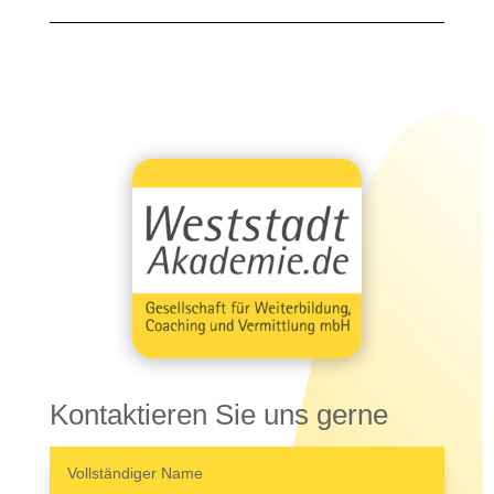
Kontaktieren Sie uns gerne