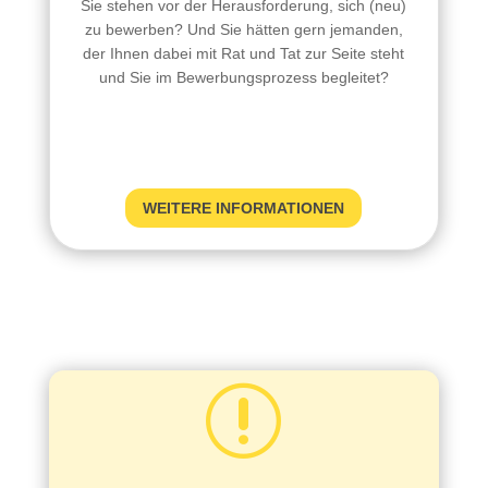
Sie stehen vor der Herausforderung, sich (neu)
zu bewerben? Und Sie hätten gern jemanden,
der Ihnen dabei mit Rat und Tat zur Seite steht
und Sie im Bewerbungsprozess begleitet?
WEITERE INFORMATIONEN
r