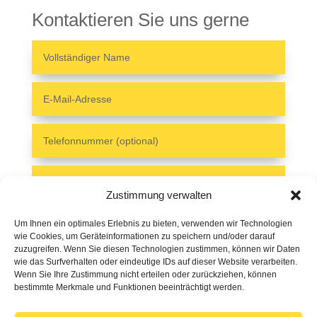
Kontaktieren Sie uns gerne
Zustimmung verwalten
Um Ihnen ein optimales Erlebnis zu bieten, verwenden wir Technologien
wie Cookies, um Geräteinformationen zu speichern und/oder darauf
zuzugreifen. Wenn Sie diesen Technologien zustimmen, können wir Daten
wie das Surfverhalten oder eindeutige IDs auf dieser Website verarbeiten.
Wenn Sie Ihre Zustimmung nicht erteilen oder zurückziehen, können
bestimmte Merkmale und Funktionen beeinträchtigt werden.