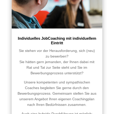
Individuelles JobCoaching mit individuellem
Eintritt
Sie stehen vor der Herausforderung, sich (neu)
zu bewerben?
Sie hätten gern jemanden, der Ihnen dabei mit
Rat und Tat zur Seite steht und Sie im
Bewerbungsprozess unterstützt?
Unsere kompetenten und sympathischen
Coaches begleiten Sie gerne durch den
Bewerbungsprozess. Gemeinsam stellen Sie aus
unserem Angebot Ihren eigenen Coachingplan
nach Ihren Bedürfnissen zusammen.
Auch eine hybride Durchführung ist möglich: