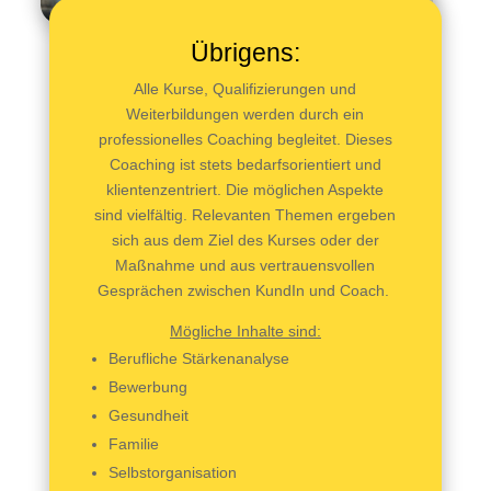
Übrigens:
Alle Kurse, Qualifizierungen und
Weiterbildungen werden durch ein
professionelles Coaching begleitet. Dieses
Coaching ist stets bedarfsorientiert und
klientenzentriert. Die möglichen Aspekte
sind vielfältig. Relevanten Themen ergeben
sich aus dem Ziel des Kurses oder der
Maßnahme und aus vertrauensvollen
Gesprächen zwischen KundIn und Coach.
Mögliche Inhalte sind:
Berufliche Stärkenanalyse
Bewerbung
Gesundheit
Familie
Selbstorganisation