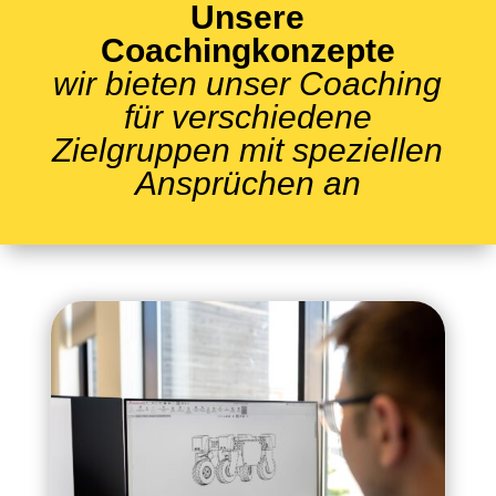
Unsere
Coachingkonzepte
wir bieten unser Coaching
für verschiedene
Zielgruppen mit speziellen
Ansprüchen an