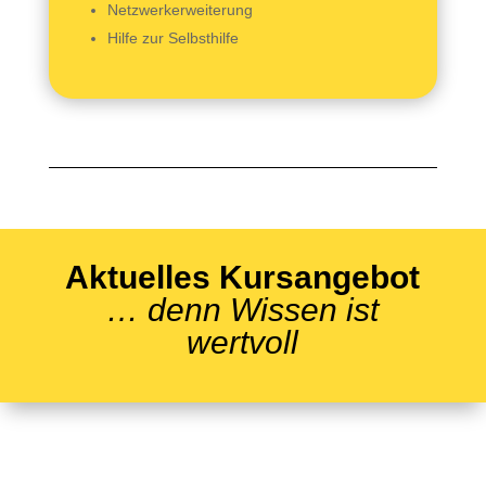
Netzwerkerweiterung
Hilfe zur Selbsthilfe
Aktuelles Kursangebot
… denn Wissen ist
wertvoll