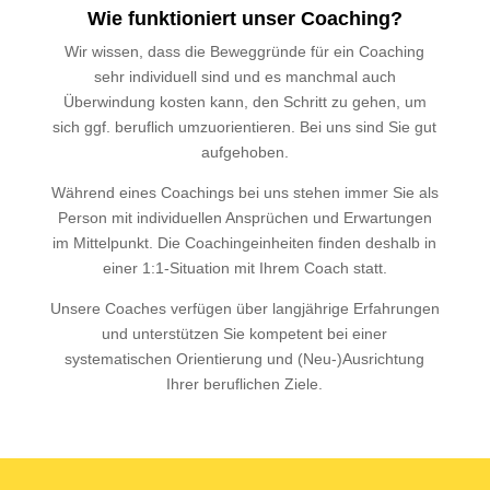
Wie funktioniert unser Coaching?
Wir wissen, dass die Beweggründe für ein Coaching
sehr individuell sind und es manchmal auch
Überwindung kosten kann, den Schritt zu gehen, um
sich ggf. beruflich umzuorientieren. Bei uns sind Sie gut
aufgehoben.
Während eines Coachings bei uns stehen immer Sie als
Person mit individuellen Ansprüchen und Erwartungen
im Mittelpunkt. Die Coachingeinheiten finden deshalb in
einer 1:1-Situation mit Ihrem Coach statt.
Unsere Coaches verfügen über langjährige Erfahrungen
und unterstützen Sie kompetent bei einer
systematischen Orientierung und (Neu-)Ausrichtung
Ihrer beruflichen Ziele.