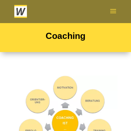
Coaching