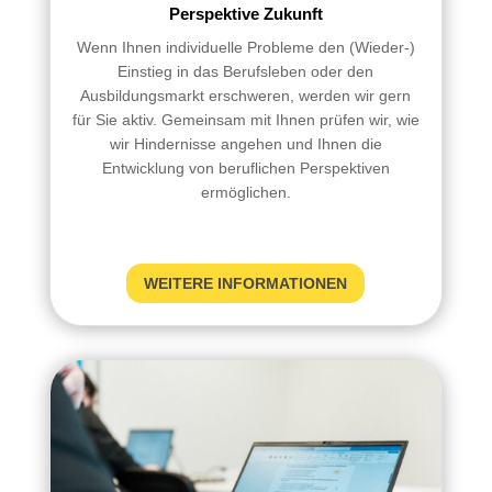
Perspektive Zukunft
Wenn Ihnen individuelle Probleme den (Wieder-)
Einstieg in das Berufsleben oder den
Ausbildungsmarkt erschweren, werden wir gern
für Sie aktiv. Gemeinsam mit Ihnen prüfen wir, wie
wir Hindernisse angehen und Ihnen die
Entwicklung von beruflichen Perspektiven
ermöglichen.
WEITERE INFORMATIONEN