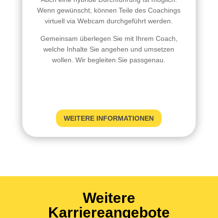
Wenn gewünscht, können Teile des Coachings
virtuell via Webcam durchgeführt werden.
Gemeinsam überlegen Sie mit Ihrem Coach,
welche Inhalte Sie angehen und umsetzen
wollen. Wir begleiten Sie passgenau.
WEITERE INFORMATIONEN
Weitere
Karriereangebote