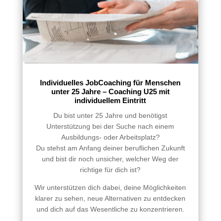
Individuelles JobCoaching für Menschen
unter 25 Jahre – Coaching U25 mit
individuellem Eintritt
Du bist unter 25 Jahre und benötigst
Unterstützung bei der Suche nach einem
Ausbildungs- oder Arbeitsplatz?
Du stehst am Anfang deiner beruflichen Zukunft
und bist dir noch unsicher, welcher Weg der
richtige für dich ist?
Wir unterstützen dich dabei, deine Möglichkeiten
klarer zu sehen, neue Alternativen zu entdecken
und dich auf das Wesentliche zu konzentrieren.