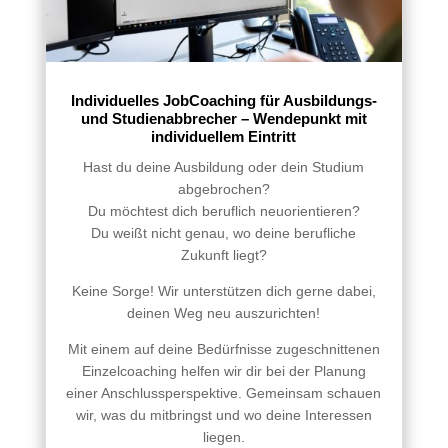
Individuelles JobCoaching für Ausbildungs-
und Studienabbrecher – Wendepunkt mit
individuellem Eintritt
Hast du deine Ausbildung oder dein Studium
abgebrochen?
Du möchtest dich beruflich neuorientieren?
Du weißt nicht genau, wo deine berufliche
Zukunft liegt?
Keine Sorge! Wir unterstützen dich gerne dabei,
deinen Weg neu auszurichten!
Mit einem auf deine Bedürfnisse zugeschnittenen
Einzelcoaching helfen wir dir bei der Planung
einer Anschlussperspektive. Gemeinsam schauen
wir, was du mitbringst und wo deine Interessen
liegen.