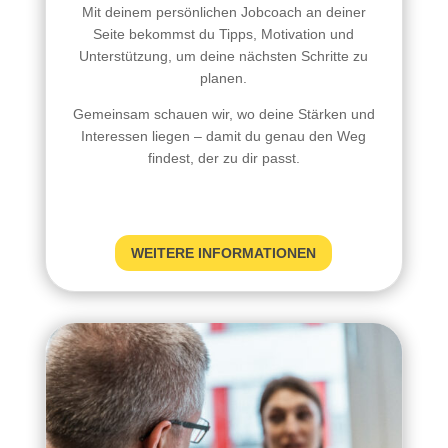
Mit deinem persönlichen Jobcoach an deiner
Seite bekommst du Tipps, Motivation und
Unterstützung, um deine nächsten Schritte zu
planen.
Gemeinsam schauen wir, wo deine Stärken und
Interessen liegen – damit du genau den Weg
findest, der zu dir passt.
WEITERE INFORMATIONEN