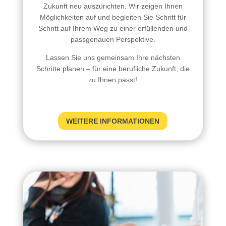
Zukunft neu auszurichten. Wir zeigen Ihnen
Möglichkeiten auf und begleiten Sie Schritt für
Schritt auf Ihrem Weg zu einer erfüllenden und
passgenauen Perspektive.
Lassen Sie uns gemeinsam Ihre nächsten
Schritte planen – für eine berufliche Zukunft, die
zu Ihnen passt!
WEITERE INFORMATIONEN