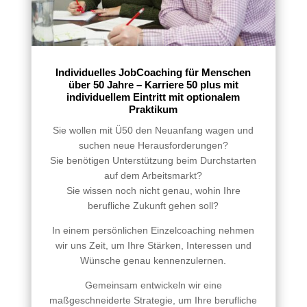
Individuelles JobCoaching für Menschen
über 50 Jahre – Karriere 50 plus mit
individuellem Eintritt mit optionalem
Praktikum
Sie wollen mit Ü50 den Neuanfang wagen und
suchen neue Herausforderungen?
Sie benötigen Unterstützung beim Durchstarten
auf dem Arbeitsmarkt?
Sie wissen noch nicht genau, wohin Ihre
berufliche Zukunft gehen soll?
In einem persönlichen Einzelcoaching nehmen
wir uns Zeit, um Ihre Stärken, Interessen und
Wünsche genau kennenzulernen.
Gemeinsam entwickeln wir eine
maßgeschneiderte Strategie, um Ihre berufliche