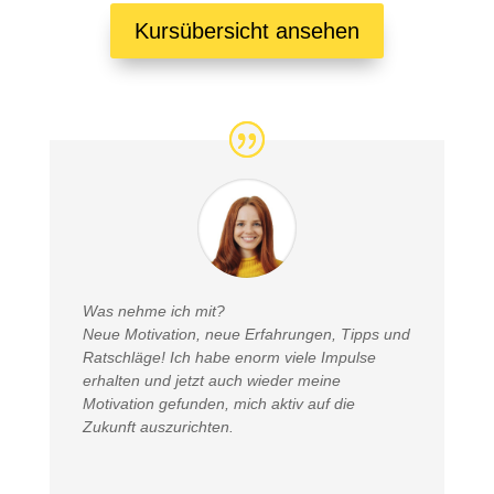
Kursübersicht ansehen
Was nehme ich mit?
Neue Motivation, neue Erfahrungen, Tipps und
Ratschläge! Ich habe enorm viele Impulse
erhalten und jetzt auch wieder meine
Motivation gefunden, mich aktiv auf die
Zukunft auszurichten.