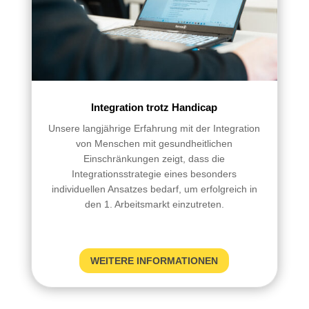
Integration trotz Handicap
Unsere langjährige Erfahrung mit der Integration
von Menschen mit gesundheitlichen
Einschränkungen zeigt, dass die
Integrationsstrategie eines besonders
individuellen Ansatzes bedarf, um erfolgreich in
den 1. Arbeitsmarkt einzutreten.
WEITERE INFORMATIONEN