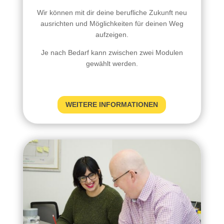
Wir können mit dir deine berufliche Zukunft neu
ausrichten und Möglichkeiten für deinen Weg
aufzeigen.
Je nach Bedarf kann zwischen zwei Modulen
gewählt werden.
WEITERE INFORMATIONEN