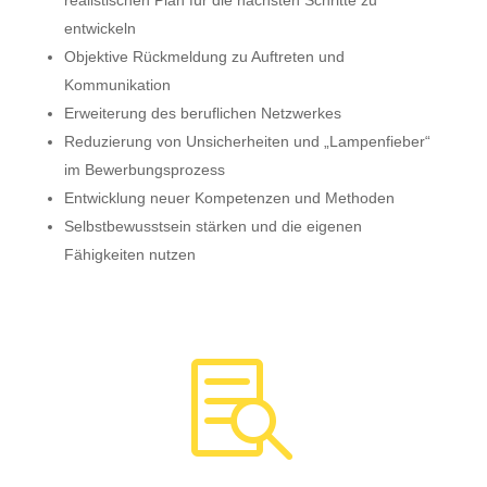
realistischen Plan für die nächsten Schritte zu
entwickeln
Objektive Rückmeldung zu Auftreten und
Kommunikation
Erweiterung des beruflichen Netzwerkes
Reduzierung von Unsicherheiten und „Lampenfieber“
im Bewerbungsprozess
Entwicklung neuer Kompetenzen und Methoden
Selbstbewusstsein stärken und die eigenen
Fähigkeiten nutzen
