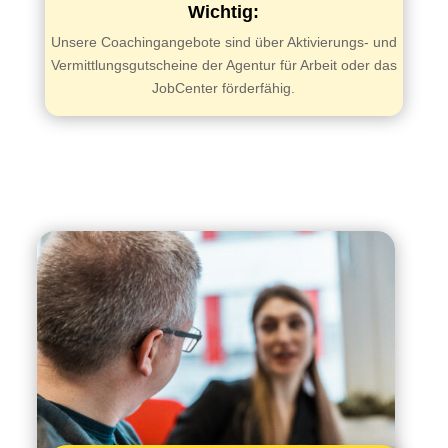
Wichtig:
Unsere Coachingangebote sind über Aktivierungs- und
Vermittlungsgutscheine der Agentur für Arbeit oder das
JobCenter förderfähig.