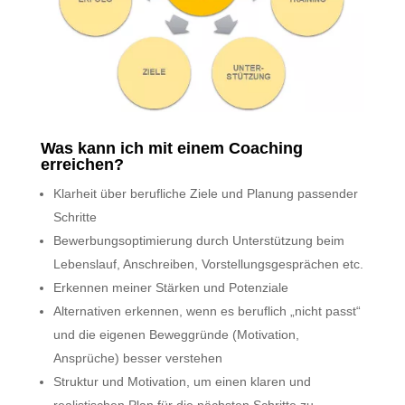
Was kann ich mit einem Coaching
erreichen?
Klarheit über berufliche Ziele und Planung passender
Schritte
Bewerbungsoptimierung durch Unterstützung beim
Lebenslauf, Anschreiben, Vorstellungsgesprächen etc.
Erkennen meiner Stärken und Potenziale
Alternativen erkennen, wenn es beruflich „nicht passt“
und die eigenen Beweggründe (Motivation,
Ansprüche) besser verstehen
Struktur und Motivation, um einen klaren und