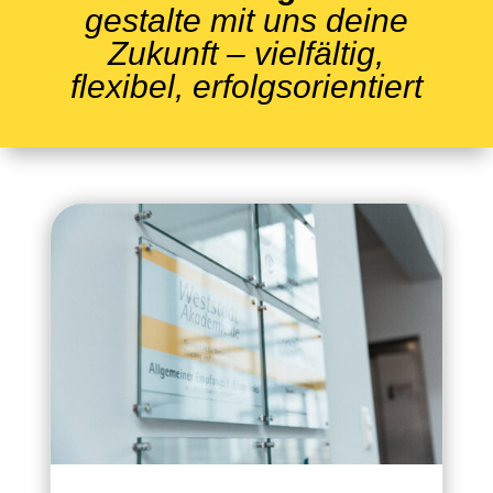
gestalte mit uns deine
Zukunft – vielfältig,
flexibel, erfolgsorientiert