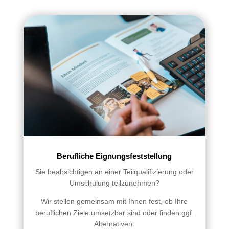
Berufliche Eignungsfeststellung
Sie beabsichtigen an einer Teilqualifizierung oder
Umschulung teilzunehmen?
Wir stellen gemeinsam mit Ihnen fest, ob Ihre
beruflichen Ziele umsetzbar sind oder finden ggf.
Alternativen.