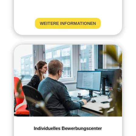
WEITERE INFORMATIONEN
Individuelles Bewerbungscenter