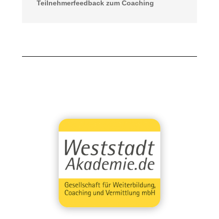
Teilnehmerfeedback zum Coaching